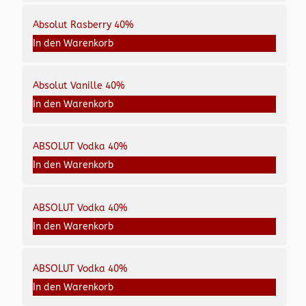
Absolut Rasberry 40%
In den Warenkorb
Absolut Vanille 40%
In den Warenkorb
ABSOLUT Vodka 40%
In den Warenkorb
ABSOLUT Vodka 40%
In den Warenkorb
ABSOLUT Vodka 40%
In den Warenkorb