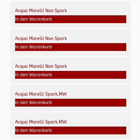
Acqua Morelli Non Spark
In den Warenkorb
Acqua Morelli Non Spark
In den Warenkorb
Acqua Morelli Non Spark
In den Warenkorb
Acqua Morelli Spark.MW
In den Warenkorb
Acqua Morelli Spark.MW
In den Warenkorb