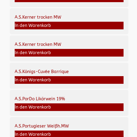
A.S.Kerner trocken MW
In den Warenkorb
A.S.Kerner trocken MW
In den Warenkorb
A.S.Königs-Cuvée Barrique
In den Warenkorb
A.S.PorDo Likörwein 19%
In den Warenkorb
A.S.Portugieser Weißh.MW
In den Warenkorb