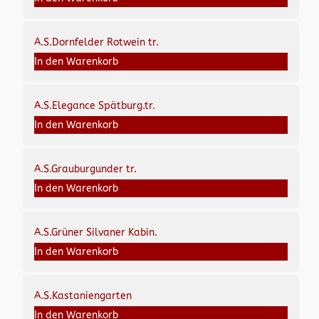
A.S.Dornfelder Rotwein tr.
In den Warenkorb
A.S.Elegance Spätburg.tr.
In den Warenkorb
A.S.Grauburgunder tr.
In den Warenkorb
A.S.Grüner Silvaner Kabin.
In den Warenkorb
A.S.Kastaniengarten
In den Warenkorb