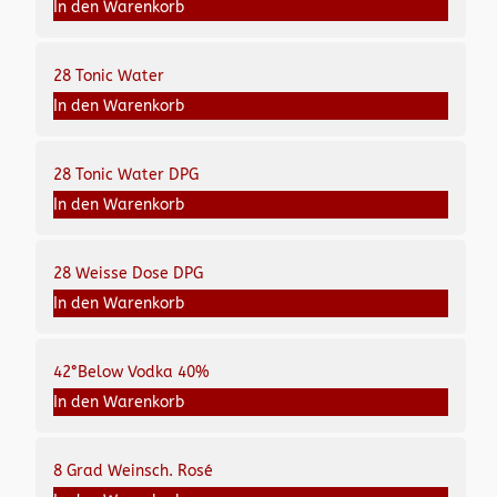
In den Warenkorb
28 Tonic Water
In den Warenkorb
28 Tonic Water DPG
In den Warenkorb
28 Weisse Dose DPG
In den Warenkorb
42°Below Vodka 40%
In den Warenkorb
8 Grad Weinsch. Rosé