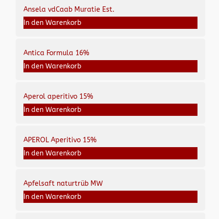
Ansela vdCaab Muratie Est.
In den Warenkorb
Antica Formula 16%
In den Warenkorb
Aperol aperitivo 15%
In den Warenkorb
APEROL Aperitivo 15%
In den Warenkorb
Apfelsaft naturtrüb MW
In den Warenkorb