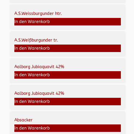
A.S.Weissburgunder htr.
In den Warenkorb
A.S.Weißburgunder tr.
In den Warenkorb
Aalborg Jubiaquavit 42%
In den Warenkorb
Aalborg Jubiaquavit 42%
In den Warenkorb
Absacker
In den Warenkorb