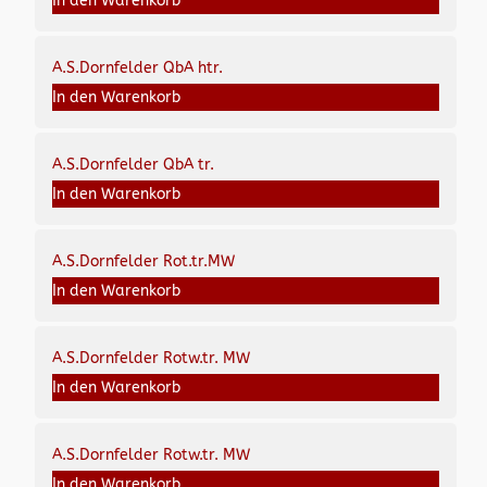
In den Warenkorb
A.S.Dornfelder QbA htr.
In den Warenkorb
A.S.Dornfelder QbA tr.
In den Warenkorb
A.S.Dornfelder Rot.tr.MW
In den Warenkorb
A.S.Dornfelder Rotw.tr. MW
In den Warenkorb
A.S.Dornfelder Rotw.tr. MW
In den Warenkorb