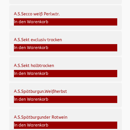
A.S.Secco weiß Perlw.tr.
In den Warenkorb
A.S.Sekt exclusiv trocken
In den Warenkorb
A.S.Sekt halbtrocken
In den Warenkorb
A.S.Spätburgun.Weißherbst
In den Warenkorb
A.S.Spätburgunder Rotwein
In den Warenkorb