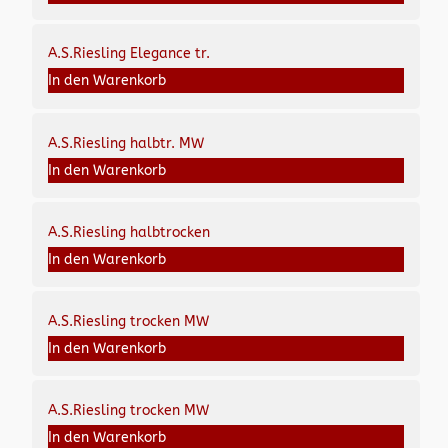
A.S.Riesling Elegance tr.
In den Warenkorb
A.S.Riesling halbtr. MW
In den Warenkorb
A.S.Riesling halbtrocken
In den Warenkorb
A.S.Riesling trocken MW
In den Warenkorb
A.S.Riesling trocken MW
In den Warenkorb