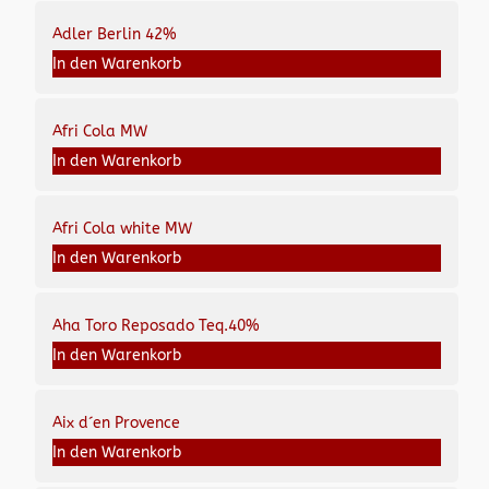
Adler Berlin 42%
In den Warenkorb
Afri Cola MW
In den Warenkorb
Afri Cola white MW
In den Warenkorb
Aha Toro Reposado Teq.40%
In den Warenkorb
Aix d´en Provence
In den Warenkorb