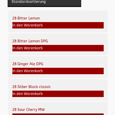
28 Bitter Lemon
In den Warenkorb
28 Bitter Lemon DPG
In den Warenkorb
28 Ginger Ale DPG
In den Warenkorb
28 Silber Black classic
In den Warenkorb
28 Sour Cherry MW