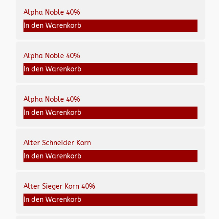
Alpha Noble 40%
In den Warenkorb
Alpha Noble 40%
In den Warenkorb
Alpha Noble 40%
In den Warenkorb
Alter Schneider Korn
In den Warenkorb
Alter Sieger Korn 40%
In den Warenkorb