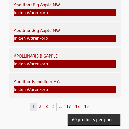
Apollinar.Big Apple MW
In den Warenkorb
Apollinar.Big Apple MW
In den Warenkorb
APOLLINARIS BIGAPPLE
In den Warenkorb
Apollinaris medium MW
In den Warenkorb
1
2
3
4
…
17
18
19
→