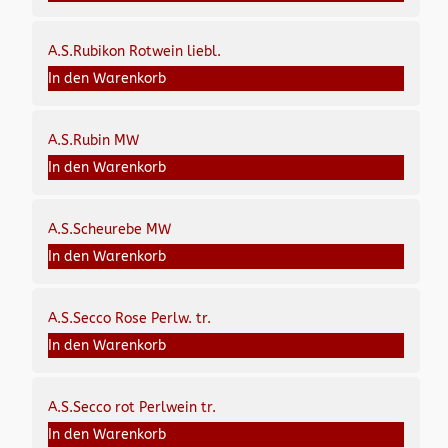
A.S.Rubikon Rotwein liebl.
In den Warenkorb
A.S.Rubin MW
In den Warenkorb
A.S.Scheurebe MW
In den Warenkorb
A.S.Secco Rose Perlw. tr.
In den Warenkorb
A.S.Secco rot Perlwein tr.
In den Warenkorb