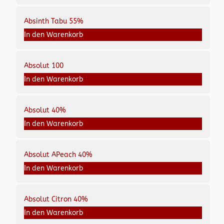
Absinth Tabu 55%
In den Warenkorb
Absolut 100
In den Warenkorb
Absolut 40%
In den Warenkorb
Absolut APeach 40%
In den Warenkorb
Absolut Citron 40%
In den Warenkorb