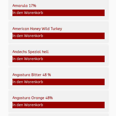
Amarula 17%
In den Warenkorb
American Honey Wild Turkey
In den Warenkorb
Andechs Spezial hell
In den Warenkorb
Angostura Bitter 48 %
In den Warenkorb
Angostura Orange 48%
In den Warenkorb