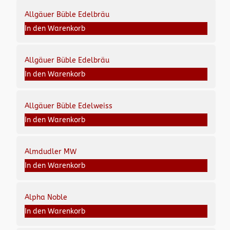
Allgäuer Büble Edelbräu
In den Warenkorb
Allgäuer Büble Edelbräu
In den Warenkorb
Allgäuer Büble Edelweiss
In den Warenkorb
Almdudler MW
In den Warenkorb
Alpha Noble
In den Warenkorb