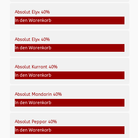
Absolut Elyx 40%
In den Warenkorb
Absolut Elyx 40%
In den Warenkorb
Absolut Kurrant 40%
In den Warenkorb
Absolut Mandarin 40%
In den Warenkorb
Absolut Peppar 40%
In den Warenkorb