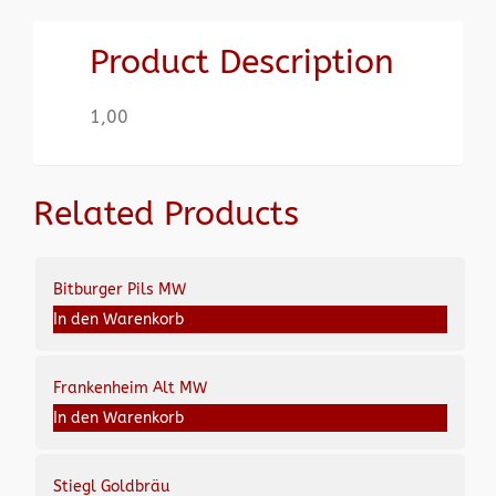
Product Description
1,00
Related Products
Bitburger Pils MW
In den Warenkorb
Frankenheim Alt MW
In den Warenkorb
Stiegl Goldbräu