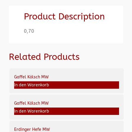
Product Description
0,70
Related Products
Gaffel Kölsch MW
In den Warenkorb
Gaffel Kölsch MW
In den Warenkorb
Erdinger Hefe MW