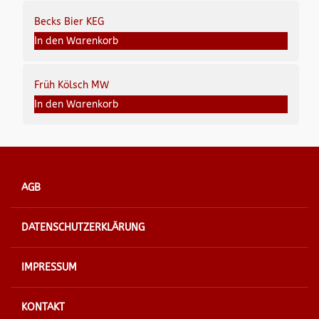
Becks Bier KEG
In den Warenkorb
Früh Kölsch MW
In den Warenkorb
AGB
DATENSCHUTZERKLÄRUNG
IMPRESSUM
KONTAKT