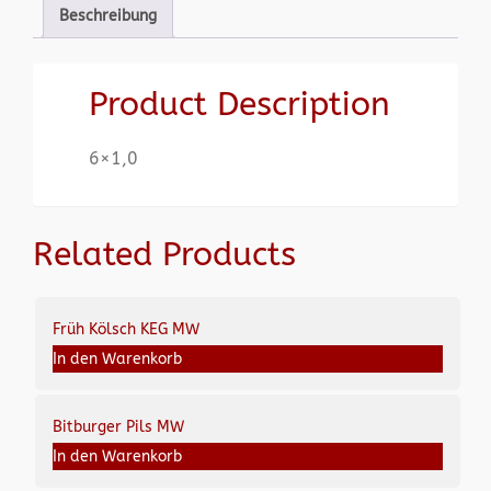
Beschreibung
Product Description
6×1,0
Related Products
Früh Kölsch KEG MW
In den Warenkorb
Bitburger Pils MW
In den Warenkorb