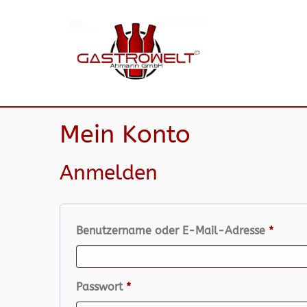
Mein Konto
Anmelden
Benutzername oder E-Mail-Adresse
*
Passwort
*