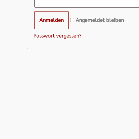
Angemeldet bleiben
Passwort vergessen?