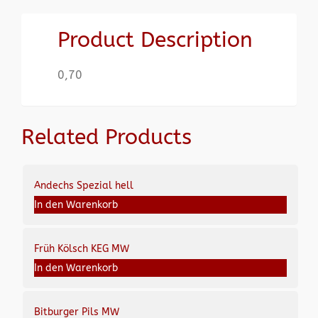
Product Description
0,70
Related Products
Andechs Spezial hell
In den Warenkorb
Früh Kölsch KEG MW
In den Warenkorb
Bitburger Pils MW