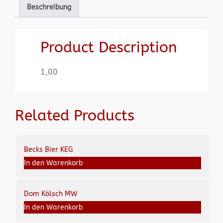
Beschreibung
Product Description
1,00
Related Products
Becks Bier KEG
In den Warenkorb
Dom Kölsch MW
In den Warenkorb