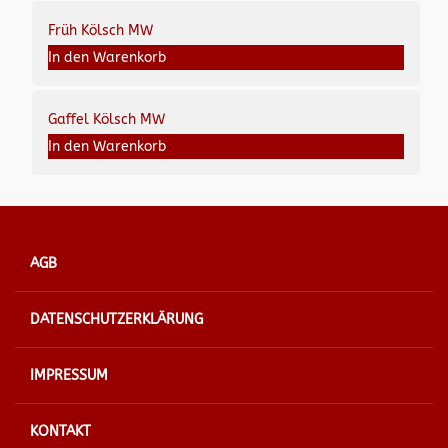
Früh Kölsch MW
In den Warenkorb
Gaffel Kölsch MW
In den Warenkorb
AGB
DATENSCHUTZERKLÄRUNG
IMPRESSUM
KONTAKT