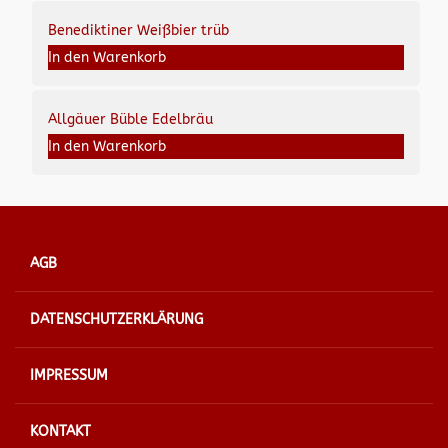
Benediktiner Weißbier trüb
In den Warenkorb
Allgäuer Büble Edelbräu
In den Warenkorb
AGB
DATENSCHUTZERKLÄRUNG
IMPRESSUM
KONTAKT