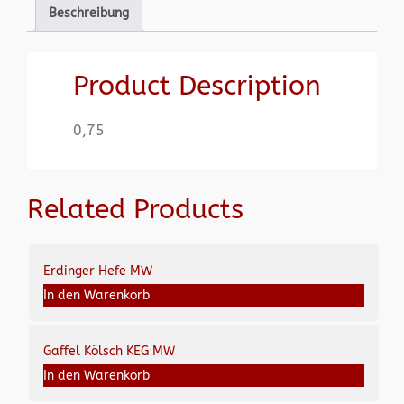
Beschreibung
Product Description
0,75
Related Products
Erdinger Hefe MW
In den Warenkorb
Gaffel Kölsch KEG MW
In den Warenkorb