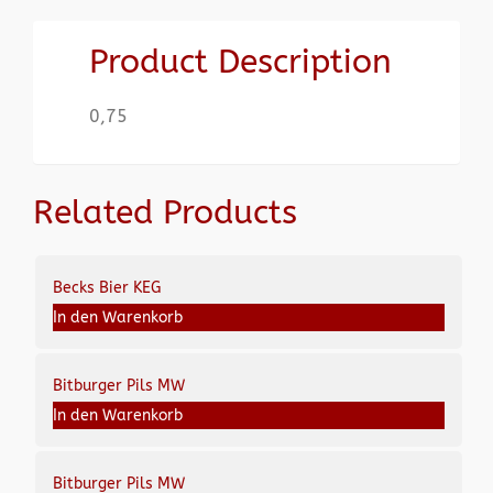
Product Description
0,75
Related Products
Becks Bier KEG
In den Warenkorb
Bitburger Pils MW
In den Warenkorb
Bitburger Pils MW