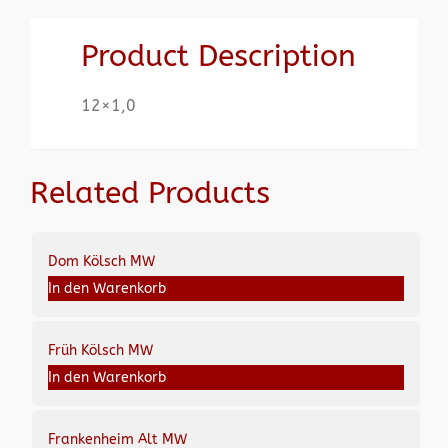
Product Description
12×1,0
Related Products
Dom Kölsch MW
In den Warenkorb
Früh Kölsch MW
In den Warenkorb
Frankenheim Alt MW