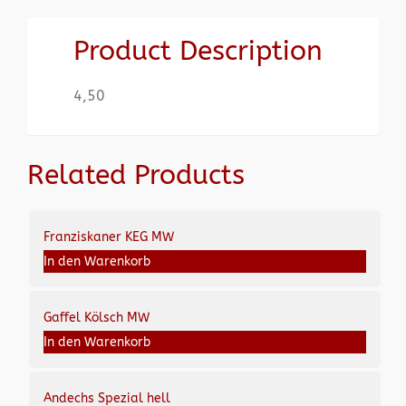
Product Description
4,50
Related Products
Franziskaner KEG MW
In den Warenkorb
Gaffel Kölsch MW
In den Warenkorb
Andechs Spezial hell