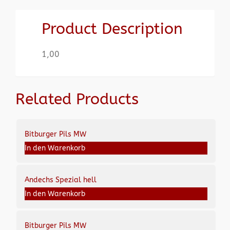
Product Description
1,00
Related Products
Bitburger Pils MW
In den Warenkorb
Andechs Spezial hell
In den Warenkorb
Bitburger Pils MW