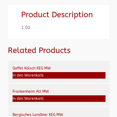
Product Description
1,00
Related Products
Gaffel Kölsch KEG MW
In den Warenkorb
Frankenheim Alt MW
In den Warenkorb
Bergisches Landbier KEG MW