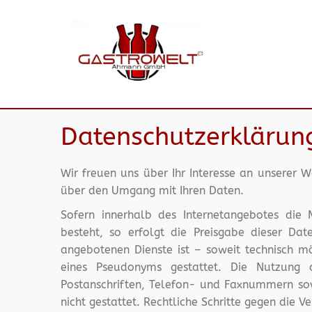
Datenschutzerklärun
Wir freuen uns über Ihr Interesse an unserer We
über den Umgang mit Ihren Daten.
Sofern innerhalb des Internetangebotes die 
besteht, so erfolgt die Preisgabe dieser Dat
angebotenen Dienste ist – soweit technisch 
eines Pseudonyms gestattet. Die Nutzung 
Postanschriften, Telefon- und Faxnummern sow
nicht gestattet. Rechtliche Schritte gegen die