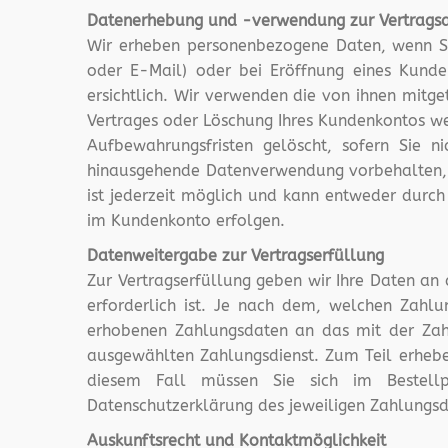
Datenerhebung und -verwendung zur Vertragsa
Wir erheben personenbezogene Daten, wenn Si
oder E-Mail) oder bei Eröffnung eines Kunde
ersichtlich. Wir verwenden die von ihnen mitg
Vertrages oder Löschung Ihres Kundenkontos we
Aufbewahrungsfristen gelöscht, sofern Sie n
hinausgehende Datenverwendung vorbehalten, di
ist jederzeit möglich und kann entweder durch
im Kundenkonto erfolgen.
Datenweitergabe zur Vertragserfüllung
Zur Vertragserfüllung geben wir Ihre Daten an
erforderlich ist. Je nach dem, welchen Zahlu
erhobenen Zahlungsdaten an das mit der Zahlu
ausgewählten Zahlungsdienst. Zum Teil erheben
diesem Fall müssen Sie sich im Bestellp
Datenschutzerklärung des jeweiligen Zahlungsdi
Auskunftsrecht und Kontaktmöglichkeit