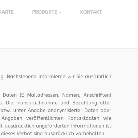
KARTE
PRODUKTE
KONTAKT
tig. Nachstehend informieren wir Sie ausführlich
r Daten (E-Mailadressen, Namen, Anschriften)
asis. Die Inanspruchnahme und Bezahlung aller
 bzw. unter Angabe anonymisierter Daten oder
Angaben veröffentlichten Kontaktdaten wie
 ausdrücklich angeforderten Informationen ist
 dieses Verbot sind ausdrücklich vorbehalten.