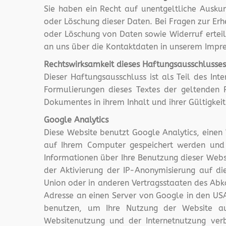
Sie haben ein Recht auf unentgeltliche Auskun
oder Löschung dieser Daten. Bei Fragen zur Er
oder Löschung von Daten sowie Widerruf erteil
an uns über die Kontaktdaten in unserem Impr
Rechtswirksamkeit dieses Haftungsausschlusses
Dieser Haftungsausschluss ist als Teil des In
Formulierungen dieses Textes der geltenden R
Dokumentes in ihrem Inhalt und ihrer Gültigkei
Google Analytics
Diese Website benutzt Google Analytics, einen 
auf Ihrem Computer gespeichert werden und 
Informationen über Ihre Benutzung dieser Webs
der Aktivierung der IP-Anonymisierung auf di
Union oder in anderen Vertragsstaaten des Ab
Adresse an einen Server von Google in den USA
benutzen, um Ihre Nutzung der Website au
Websitenutzung und der Internetnutzung ve