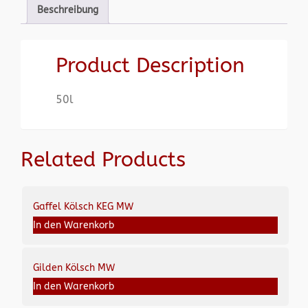
Beschreibung
Product Description
50l
Related Products
Gaffel Kölsch KEG MW
In den Warenkorb
Gilden Kölsch MW
In den Warenkorb