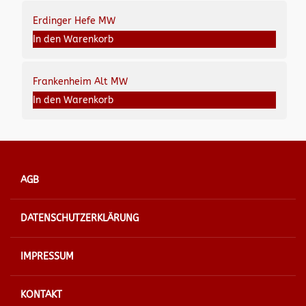
Erdinger Hefe MW
In den Warenkorb
Frankenheim Alt MW
In den Warenkorb
AGB
DATENSCHUTZERKLÄRUNG
IMPRESSUM
KONTAKT