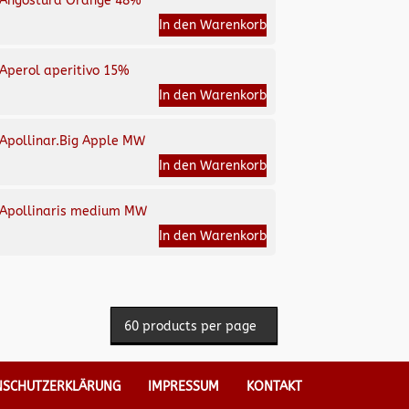
Angostura Orange 48%
In den Warenkorb
Aperol aperitivo 15%
In den Warenkorb
Apollinar.Big Apple MW
In den Warenkorb
Apollinaris medium MW
In den Warenkorb
NSCHUTZERKLÄRUNG
IMPRESSUM
KONTAKT