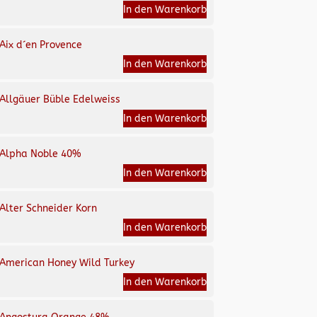
In den Warenkorb
Aix d´en Provence
In den Warenkorb
Allgäuer Büble Edelweiss
In den Warenkorb
Alpha Noble 40%
In den Warenkorb
Alter Schneider Korn
In den Warenkorb
American Honey Wild Turkey
In den Warenkorb