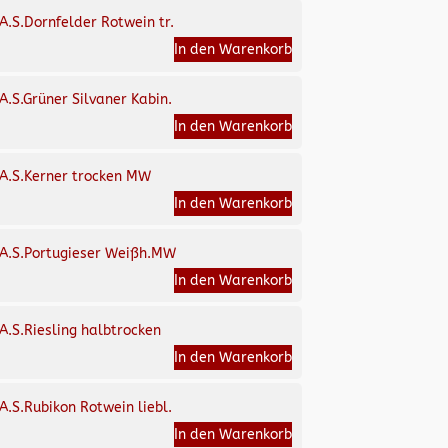
A.S.Dornfelder Rotwein tr.
In den Warenkorb
A.S.Grüner Silvaner Kabin.
In den Warenkorb
A.S.Kerner trocken MW
In den Warenkorb
A.S.Portugieser Weißh.MW
In den Warenkorb
A.S.Riesling halbtrocken
In den Warenkorb
A.S.Rubikon Rotwein liebl.
In den Warenkorb