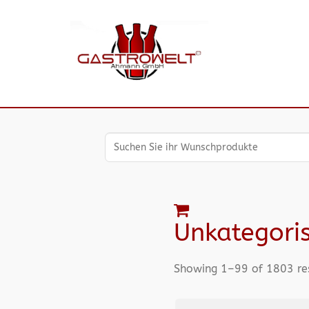
Unkategoris
Showing 1–99 of 1803 re