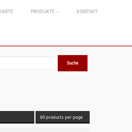
KARTE
PRODUKTE
KONTAKT
Suche