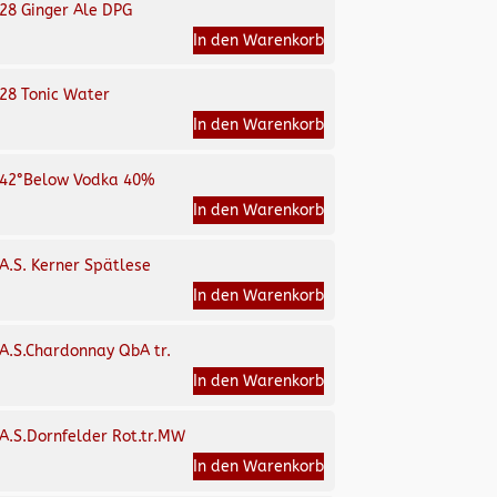
28 Ginger Ale DPG
In den Warenkorb
28 Tonic Water
In den Warenkorb
42°Below Vodka 40%
In den Warenkorb
A.S. Kerner Spätlese
In den Warenkorb
A.S.Chardonnay QbA tr.
In den Warenkorb
A.S.Dornfelder Rot.tr.MW
In den Warenkorb