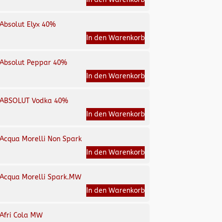
Absolut Elyx 40%
In den Warenkorb
Absolut Peppar 40%
In den Warenkorb
ABSOLUT Vodka 40%
In den Warenkorb
Acqua Morelli Non Spark
In den Warenkorb
Acqua Morelli Spark.MW
In den Warenkorb
Afri Cola MW