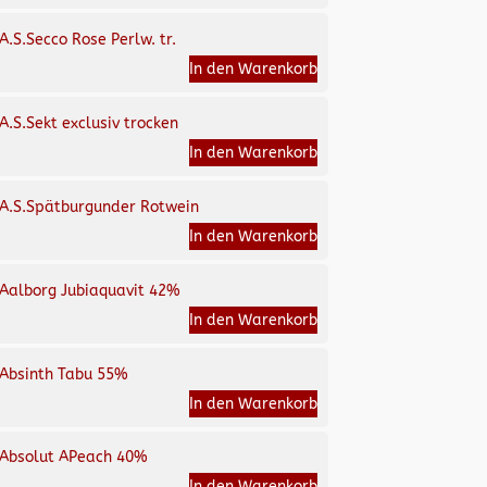
A.S.Secco Rose Perlw. tr.
In den Warenkorb
A.S.Sekt exclusiv trocken
In den Warenkorb
A.S.Spätburgunder Rotwein
In den Warenkorb
Aalborg Jubiaquavit 42%
In den Warenkorb
Absinth Tabu 55%
In den Warenkorb
Absolut APeach 40%
In den Warenkorb