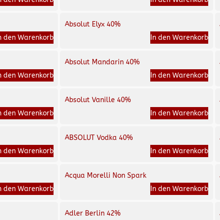
Absolut Elyx 40%
n den Warenkorb
In den Warenkorb
Absolut Mandarin 40%
n den Warenkorb
In den Warenkorb
Absolut Vanille 40%
n den Warenkorb
In den Warenkorb
ABSOLUT Vodka 40%
n den Warenkorb
In den Warenkorb
Acqua Morelli Non Spark
n den Warenkorb
In den Warenkorb
Adler Berlin 42%