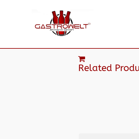
Related Produ