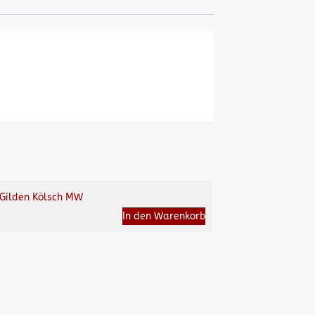
Gilden Kölsch MW
In den Warenkorb