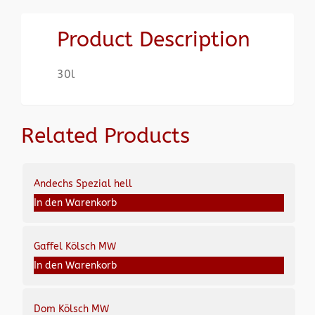
Product Description
30l
Related Products
Andechs Spezial hell
In den Warenkorb
Gaffel Kölsch MW
In den Warenkorb
Dom Kölsch MW