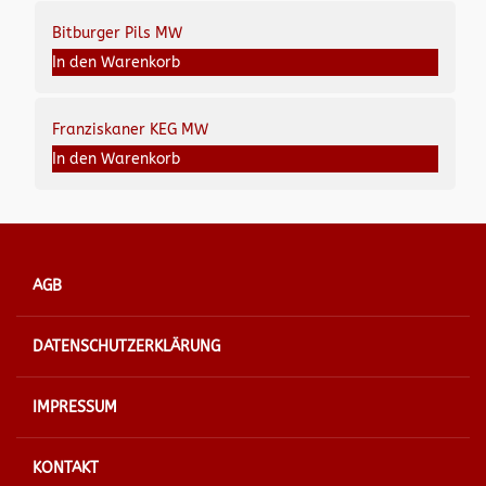
Bitburger Pils MW
In den Warenkorb
Franziskaner KEG MW
In den Warenkorb
AGB
DATENSCHUTZERKLÄRUNG
IMPRESSUM
KONTAKT