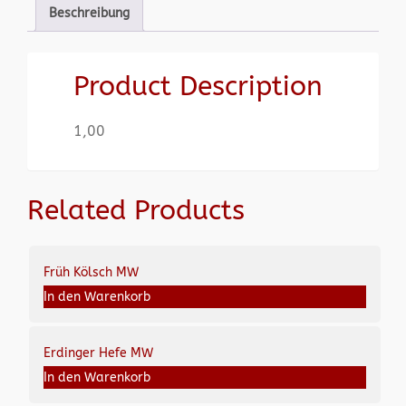
Beschreibung
Product Description
1,00
Related Products
Früh Kölsch MW
In den Warenkorb
Erdinger Hefe MW
In den Warenkorb