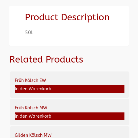
Product Description
50l
Related Products
Früh Kölsch EW
In den Warenkorb
Früh Kölsch MW
In den Warenkorb
Gilden Kölsch MW