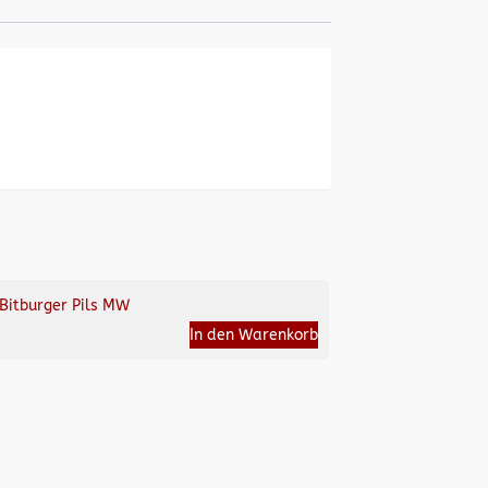
Bitburger Pils MW
In den Warenkorb