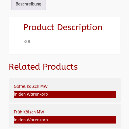
Beschreibung
Product Description
30l
Related Products
Gaffel Kölsch MW
In den Warenkorb
Früh Kölsch MW
In den Warenkorb