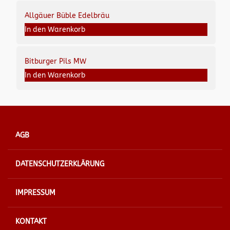
Allgäuer Büble Edelbräu
In den Warenkorb
Bitburger Pils MW
In den Warenkorb
AGB
DATENSCHUTZERKLÄRUNG
IMPRESSUM
KONTAKT