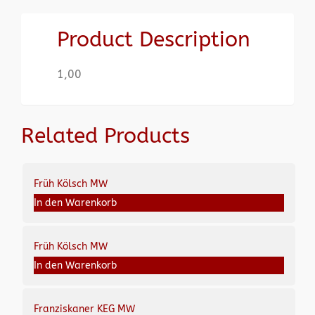
Product Description
1,00
Related Products
Früh Kölsch MW
In den Warenkorb
Früh Kölsch MW
In den Warenkorb
Franziskaner KEG MW