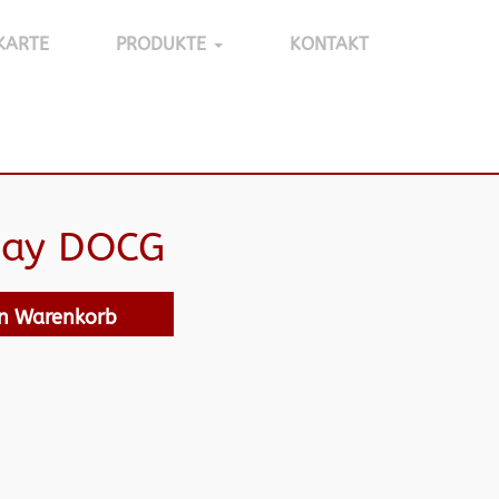
KARTE
PRODUKTE
KONTAKT
Ray DOCG
en Warenkorb