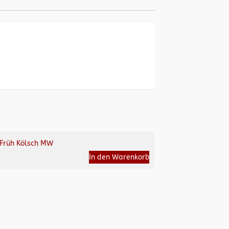
Früh Kölsch MW
In den Warenkorb