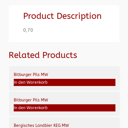
Product Description
0,70
Related Products
Bitburger Pils MW
In den Warenkorb
Bitburger Pils MW
In den Warenkorb
Bergisches Landbier KEG MW