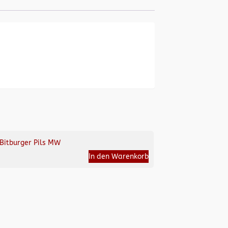
Bitburger Pils MW
In den Warenkorb