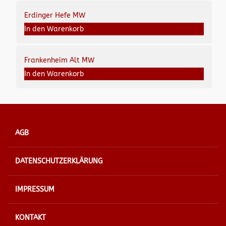
Erdinger Hefe MW
In den Warenkorb
Frankenheim Alt MW
In den Warenkorb
AGB
DATENSCHUTZERKLÄRUNG
IMPRESSUM
KONTAKT