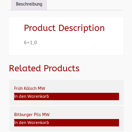
Beschreibung
Product Description
6×1,0
Related Products
Früh Kölsch MW
In den Warenkorb
Bitburger Pils MW
In den Warenkorb