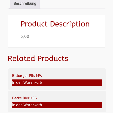
Beschreibung
Product Description
6,00
Related Products
Bitburger Pils MW
In den Warenkorb
Becks Bier KEG
In den Warenkorb