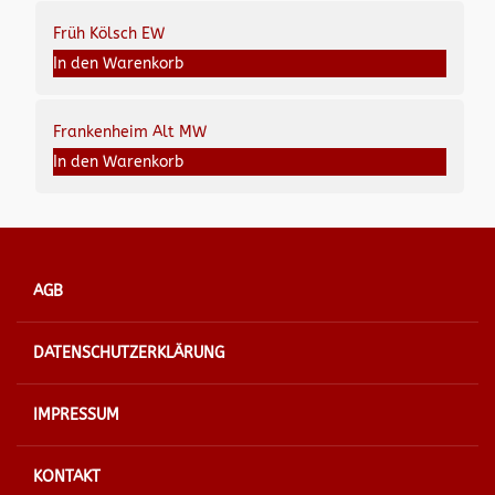
Früh Kölsch EW
In den Warenkorb
Frankenheim Alt MW
In den Warenkorb
AGB
DATENSCHUTZERKLÄRUNG
IMPRESSUM
KONTAKT