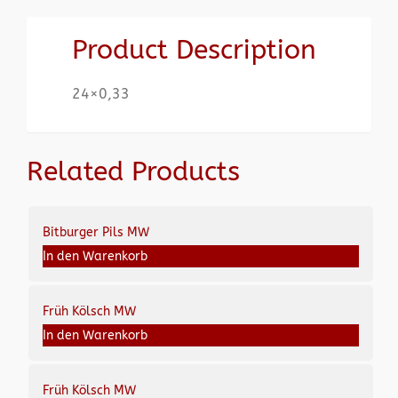
Product Description
24×0,33
Related Products
Bitburger Pils MW
In den Warenkorb
Früh Kölsch MW
In den Warenkorb
Früh Kölsch MW