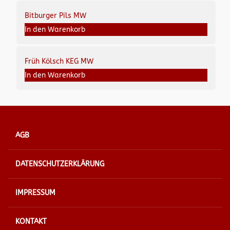
Bitburger Pils MW
In den Warenkorb
Früh Kölsch KEG MW
In den Warenkorb
AGB
DATENSCHUTZERKLÄRUNG
IMPRESSUM
KONTAKT