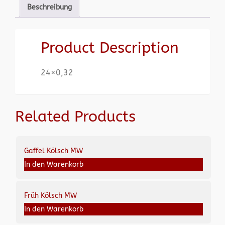
Beschreibung
Product Description
24×0,32
Related Products
Gaffel Kölsch MW
In den Warenkorb
Früh Kölsch MW
In den Warenkorb