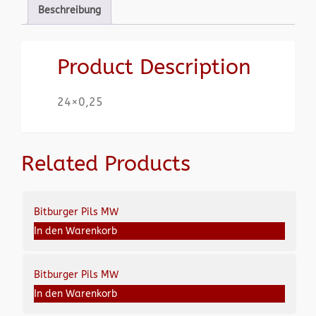
Beschreibung
Product Description
24×0,25
Related Products
Bitburger Pils MW
In den Warenkorb
Bitburger Pils MW
In den Warenkorb