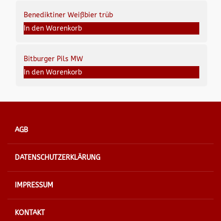
Benediktiner Weißbier trüb
In den Warenkorb
Bitburger Pils MW
In den Warenkorb
AGB
DATENSCHUTZERKLÄRUNG
IMPRESSUM
KONTAKT