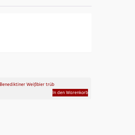
Benediktiner Weißbier trüb
In den Warenkorb