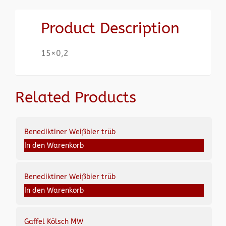
Product Description
15×0,2
Related Products
Benediktiner Weißbier trüb
In den Warenkorb
Benediktiner Weißbier trüb
In den Warenkorb
Gaffel Kölsch MW