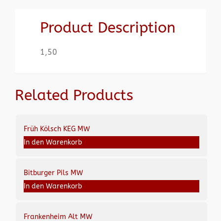
Product Description
1,50
Related Products
Früh Kölsch KEG MW
In den Warenkorb
Bitburger Pils MW
In den Warenkorb
Frankenheim Alt MW