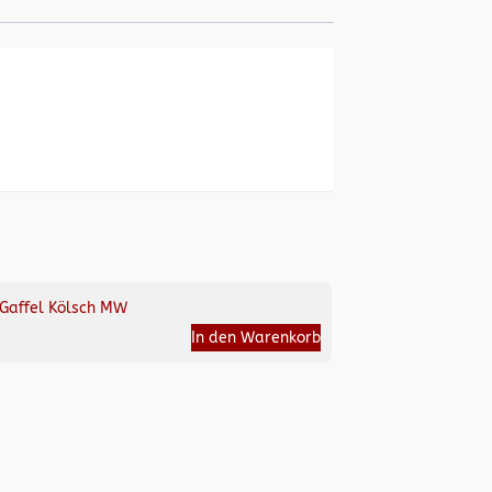
Gaffel Kölsch MW
In den Warenkorb