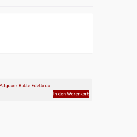
Allgäuer Büble Edelbräu
In den Warenkorb