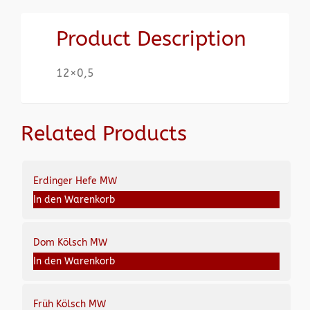
Product Description
12×0,5
Related Products
Erdinger Hefe MW
In den Warenkorb
Dom Kölsch MW
In den Warenkorb
Früh Kölsch MW