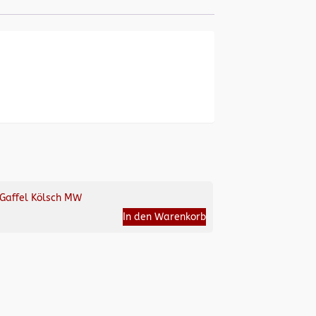
Gaffel Kölsch MW
In den Warenkorb