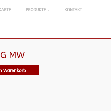
KARTE
PRODUKTE
KONTAKT
PG MW
en Warenkorb