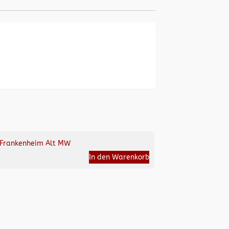
Frankenheim Alt MW
In den Warenkorb