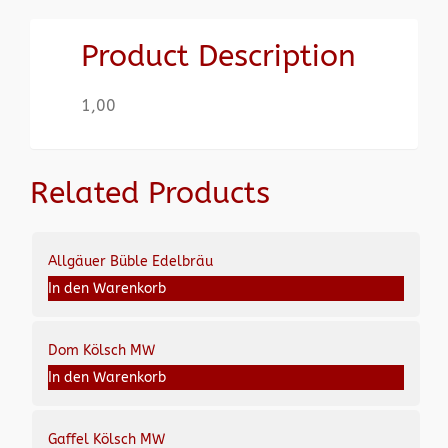
Product Description
1,00
Related Products
Allgäuer Büble Edelbräu
In den Warenkorb
Dom Kölsch MW
In den Warenkorb
Gaffel Kölsch MW