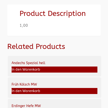
Product Description
1,00
Related Products
Andechs Spezial hell
In den Warenkorb
Früh Kölsch MW
In den Warenkorb
Erdinger Hefe MW