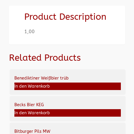
Product Description
1,00
Related Products
Benediktiner Weißbier trüb
In den Warenkorb
Becks Bier KEG
In den Warenkorb
Bitburger Pils MW