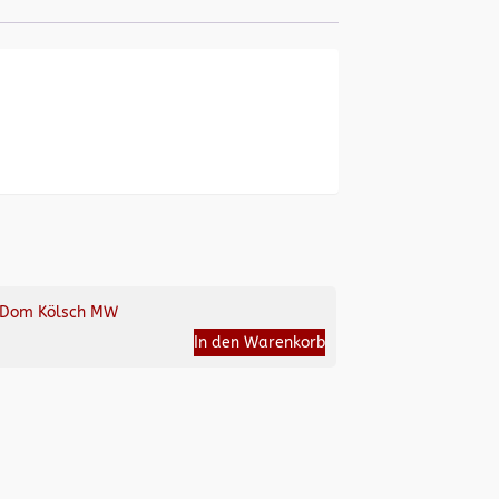
Dom Kölsch MW
In den Warenkorb