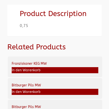
Product Description
0,75
Related Products
Franziskaner KEG MW
In den Warenkorb
Bitburger Pils MW
In den Warenkorb
Bitburger Pils MW