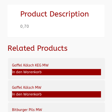
Product Description
0,70
Related Products
Gaffel Kölsch KEG MW
In den Warenkorb
Gaffel Kölsch MW
In den Warenkorb
Bitburger Pils MW