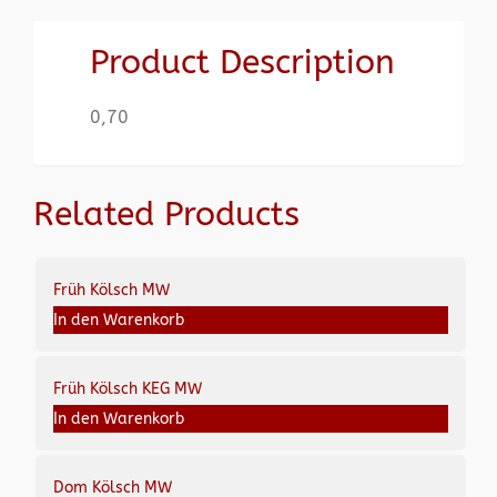
Product Description
0,70
Related Products
Früh Kölsch MW
In den Warenkorb
Früh Kölsch KEG MW
In den Warenkorb
Dom Kölsch MW