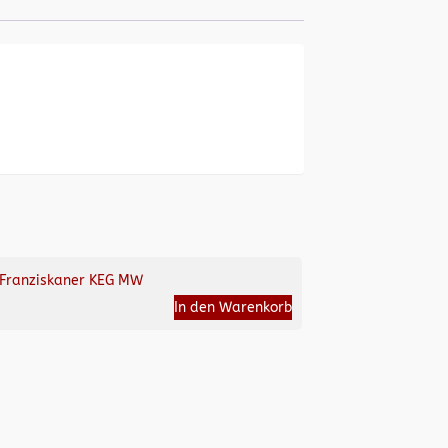
Franziskaner KEG MW
In den Warenkorb