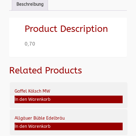
Beschreibung
Product Description
0,70
Related Products
Gaffel Kölsch MW
In den Warenkorb
Allgäuer Büble Edelbräu
In den Warenkorb