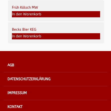
Früh Kölsch MW
In den Warenkorb
Becks Bier KEG
In den Warenkorb
AGB
DATENSCHUTZERKLÄRUNG
IMPRESSUM
KONTAKT