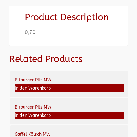
Product Description
0,70
Related Products
Bitburger Pils MW
In den Warenkorb
Bitburger Pils MW
In den Warenkorb
Gaffel Kölsch MW